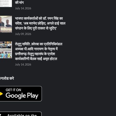
की मांग
July 14, 2026
भाजपा कार्यकर्ताओं को डॉ. रमन सिंह का
संदेश, 'अब मतभेद छोड़िए, अगले ढाई साल
संगठन के लिए पूरी ताकत से जुटिए'
July 09, 2026
तेलुगु समिति ,कोरबा का प्रतिनिधिमंडल
अध्यक्ष पी.आदि नारायण के नेतृत्व में
छत्तीसगढ़ तेलुगु महासंघ के प्रदेश
कार्यकारिणी बैठक साईं अमृत होटल
July 14, 2026
ऊनलोड करे