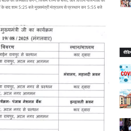
ा बैठक की अध्यक्षता करेंगे, जिसमें राज्य के बजट और वित्तीय योजनाओं की
ों के बाद शाम 5:25 बजे मुख्यमंत्री मंत्रालय से प्रस्थान कर 5:55 बजे
वीडि