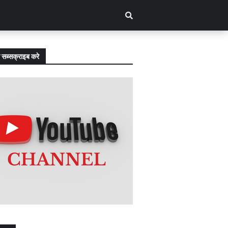
 सब्सक्राइब करे