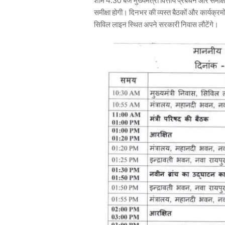
शाम 4:30 बजे मुख्यमंत्री वित्तीय प्रबंधन और समीक्ष
समीक्षा होगी। दिनभर की व्यस्त बैठकों और कार्यक्रम
सिविल लाइन स्थित अपने सरकारी निवास लौटेंगे।