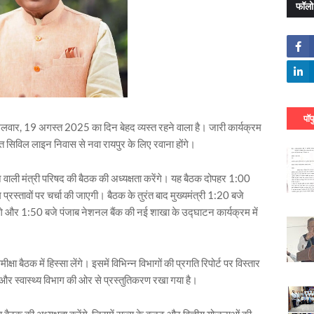
फॉलो
पॉप
 मंगलवार, 19 अगस्त 2025 का दिन बेहद व्यस्त रहने वाला है। जारी कार्यक्रम
ित सिविल लाइन निवास से नवा रायपुर के लिए रवाना होंगे।
ने वाली मंत्री परिषद की बैठक की अध्यक्षता करेंगे। यह बैठक दोपहर 1:00
स्तावों पर चर्चा की जाएगी। बैठक के तुरंत बाद मुख्यमंत्री 1:20 बजे
ंगे और 1:50 बजे पंजाब नेशनल बैंक की नई शाखा के उद्घाटन कार्यक्रम में
षा बैठक में हिस्सा लेंगे। इसमें विभिन्न विभागों की प्रगति रिपोर्ट पर विस्तार
 और स्वास्थ्य विभाग की ओर से प्रस्तुतिकरण रखा गया है।