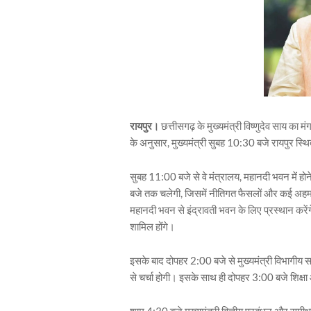
रायपुर।
छत्तीसगढ़ के मुख्यमंत्री विष्णुदेव साय का
के अनुसार, मुख्यमंत्री सुबह 10:30 बजे रायपुर स्थ
सुबह 11:00 बजे से वे मंत्रालय, महानदी भवन में हो
बजे तक चलेगी, जिसमें नीतिगत फैसलों और कई अहम प्र
महानदी भवन से इंद्रावती भवन के लिए प्रस्थान करे
शामिल होंगे।
इसके बाद दोपहर 2:00 बजे से मुख्यमंत्री विभागीय समीक्
से चर्चा होगी। इसके साथ ही दोपहर 3:00 बजे शिक्षा