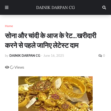
Home
सोना और चांदी के आज के रेट...खरीदारी
करने से पहले जानिए लेटेस्ट दाम
by
DAINIK DARPAN CG
-
June 16, 2025
0
Views