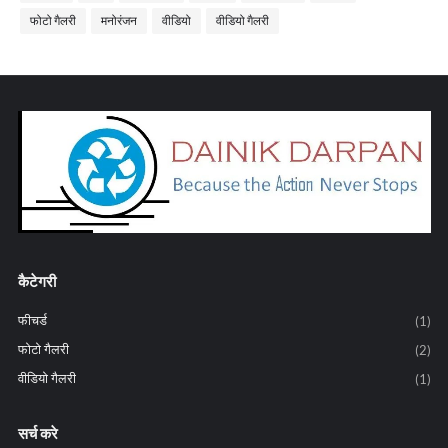
फोटो गैलरी
मनोरंजन
वीडियो
वीडियो गैलरी
कैटेगरी
फीचर्ड
(1)
फोटो गैलरी
(2)
वीडियो गैलरी
(1)
सर्च करे