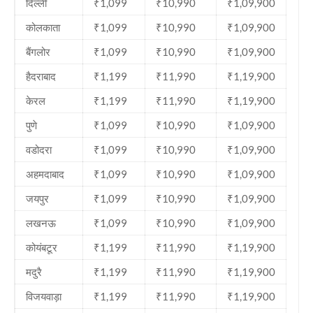
दिल्ली
₹1,099
₹10,990
₹1,09,900
कोलकाता
₹1,099
₹10,990
₹1,09,900
बैंगलोर
₹1,099
₹10,990
₹1,09,900
हैदराबाद
₹1,199
₹11,990
₹1,19,900
केरल
₹1,199
₹11,990
₹1,19,900
पुणे
₹1,099
₹10,990
₹1,09,900
वडोदरा
₹1,099
₹10,990
₹1,09,900
अहमदाबाद
₹1,099
₹10,990
₹1,09,900
जयपुर
₹1,099
₹10,990
₹1,09,900
लखनऊ
₹1,099
₹10,990
₹1,09,900
कोयंबटूर
₹1,199
₹11,990
₹1,19,900
मदुरै
₹1,199
₹11,990
₹1,19,900
विजयवाड़ा
₹1,199
₹11,990
₹1,19,900