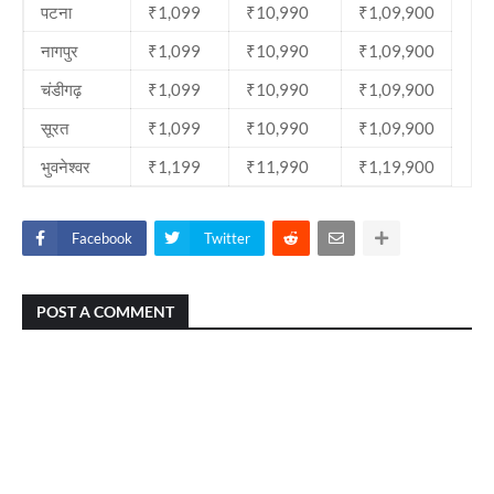
पटना
₹1,099
₹10,990
₹1,09,900
नागपुर
₹1,099
₹10,990
₹1,09,900
चंडीगढ़
₹1,099
₹10,990
₹1,09,900
सूरत
₹1,099
₹10,990
₹1,09,900
भुवनेश्वर
₹1,199
₹11,990
₹1,19,900
Facebook
Twitter
POST A COMMENT