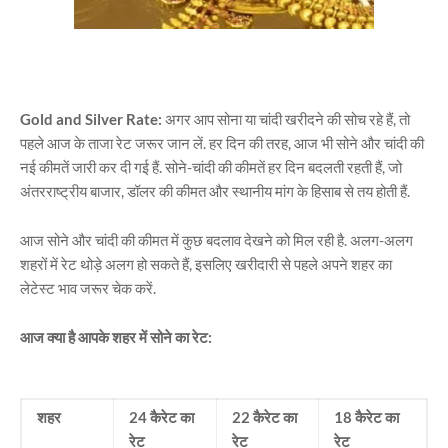
Gold and Silver Rate:
अगर आप सोना या चांदी खरीदने की सोच रहे हैं, तो
पहले आज के ताजा रेट जरूर जान लें. हर दिन की तरह, आज भी सोने और चांदी की
नई कीमतें जारी कर दी गई हैं. सोने-चांदी की कीमतें हर दिन बदलती रहती हैं, जो
अंतरराष्ट्रीय बाजार, डॉलर की कीमत और स्थानीय मांग के हिसाब से तय होती हैं.
आज सोने और चांदी की कीमत में कुछ बदलाव देखने को मिल रही है. अलग-अलग
शहरों में रेट थोड़े अलग हो सकते हैं, इसलिए खरीदारी से पहले अपने शहर का
लेटेस्ट भाव जरूर चेक करें.
आज क्या है आपके शहर में सोने का रेट:
शहर
24 कैरेट का
22 कैरेट का
18 कैरेट का
रेट
रेट
रेट