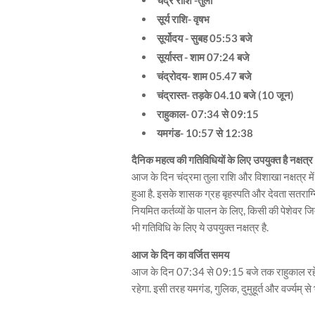
चंद्र राशि -तुला
सूर्य राशि- वृषभ
सूर्योदय - सुबह 05:53 बजे
सूर्यास्त - शाम 07:24 बजे
चंद्रोदय- शाम 05.47 बजे
चंद्रास्त- तड़के 04.10 बजे (10 जून)
राहुकाल- 07:34 से 09:15
यमगंड- 10:57 से 12:38
दैनिक महत्व की गतिविधियों के लिए उपयुक्त है नक्षत्र
आज के दिन चंद्रमा तुला राशि और विशाखा नक्षत्र में 
हुआ है. इसके शासक ग्रह बृहस्पति और देवता सतराग्नि हैं
नियमित कर्तव्यों के पालन के लिए, किसी की पेशेवर जि
भी गतिविधि के लिए ये उपयुक्त नक्षत्र है.
आज के दिन का वर्जित समय
आज के दिन 07:34 से 09:15 बजे तक राहुकाल रहेगा.
रहेगा. इसी तरह यमगंड, गुलिक, दुमुहूर्त और वर्ज्यम् 