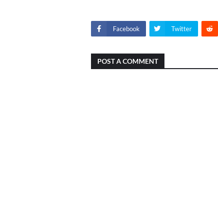
Facebook
Twitter
POST A COMMENT