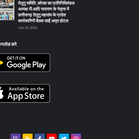
तेलुगु समिति ,कोरबा का प्रतिनिधिमंडल
अध्यक्ष पी.आदि नारायण के नेतृत्व में
छत्तीसगढ़ तेलुगु महासंघ के प्रदेश
कार्यकारिणी बैठक साईं अमृत होटल
July 14, 2026
ऊनलोड करे