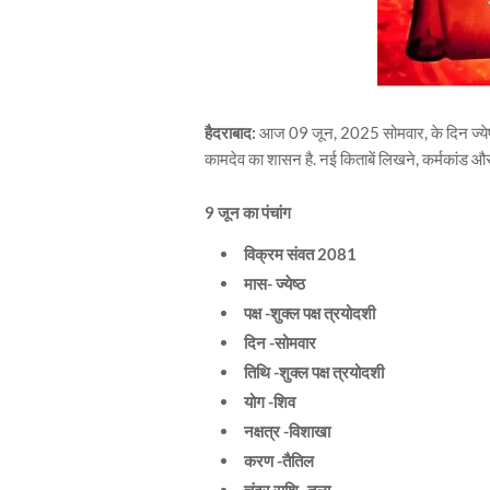
हैदराबाद:
आज 09 जून, 2025 सोमवार, के दिन ज्येष्
कामदेव का शासन है. नई किताबें लिखने, कर्मकांड और न
9 जून का पंचांग
विक्रम संवत 2081
मास- ज्येष्ठ
पक्ष -शुक्ल पक्ष त्रयोदशी
दिन -सोमवार
तिथि -शुक्ल पक्ष त्रयोदशी
योग -शिव
नक्षत्र -विशाखा
करण -तैतिल