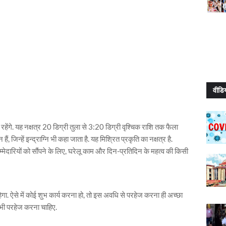
वीडि
रहेंगे. यह नक्षत्र 20 डिग्री तुला से 3:20 डिग्री वृश्चिक राशि तक फैला
, जिन्हें इन्द्राग्नि भी कहा जाता है. यह मिश्रित प्रकृति का नक्षत्र है.
म्मेदारियों को सौंपने के लिए, घरेलू काम और दिन-प्रतिदिन के महत्व की किसी
 ऐसे में कोई शुभ कार्य करना हो, तो इस अवधि से परहेज करना ही अच्छा
से भी परहेज करना चाहिए.