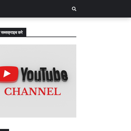
 सब्सक्राइब करे