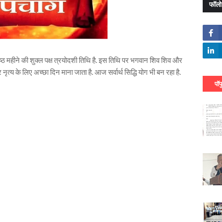
फॉलो
ठ महीने की शुक्ल पक्ष त्रयोदशी तिथि है. इस तिथि पर भगवान शिव शिव और
ृत्य के लिए अच्छा दिन माना जाता है. आज सर्वार्थ सिद्धि योग भी बन रहा है.
पॉप