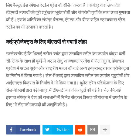
लिए वैल्यू एडेड स्पेशल स्टील ग्रेड की रोलिंग करता है। संयंत्र द्वारा उत्पादित
टीएमटी उत्पादों की पूरी श्रृंखला भूकंपरोधी और जंगरोधी गुणों के साथ उच्च गुणवत्ता
की है। इसके अतिरिक्त संयंत्र चैनल्स, एंगल्स और बीम्स सहित स्ट्रक्चरल ग्रेड
स्टील का भी उत्पादन करता है।
कई प्रोजेक्ट्स के लिए बीएसपी से गया है लोहा
उल्लेखनीय है कि भिलाई स्टील प्लांट द्वारा उत्पादित स्टील का उपयोग बांद्रा-वर्ली
सी-लिंक के साथ ही मुंबई में अटल सेतु, अरुणाचल प्रदेश में सेला सुरंग, हिमाचल
प्रदेश में अटल सुरंग और राष्ट्रीय महत्व की कई अन्य इन्फ्रास्ट्रक्चर प्रोजेक्ट्स
के निर्माण में किया गया है। सेल-भिलाई द्वारा उत्पादित स्टील का उपयोग युद्धपोतों और
आईएनएस विक्रांत के निर्माण में भी किया गया है। बुलेट ट्रेन परियोजना के लिए
सेल-बीएसपी द्वारा बड़ी मात्रा में टीएमटी बार की आपूर्ति की गई है। सेल-भिलाई
इस्पात संयंत्र ने देश की राजधानी में निर्मित सेंट्रल विस्टा परियोजना में उपयोग के
लिए भी टीएमटी उत्पादों की आपूर्ति की है।
Facebook
Twitter