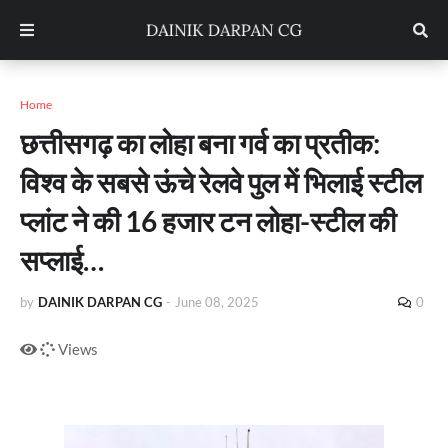
Home
छत्तीसगढ़ का लोहा बना गर्व का प्रतीक:
विश्व के सबसे ऊंचे रेलवे पुल में भिलाई स्टील
प्लांट ने की 16 हजार टन लोहा-स्टील की
सप्लाई…
by
DAINIK DARPAN CG
-
June 08, 2025
0
Views