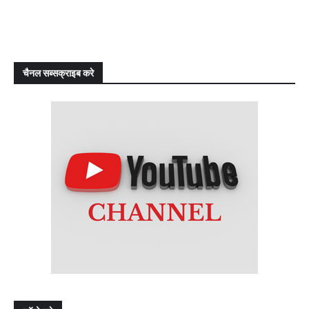
चैनल सब्सक्राइब करे