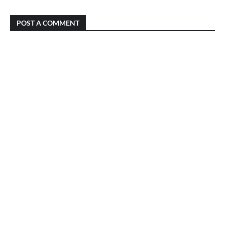
POST A COMMENT