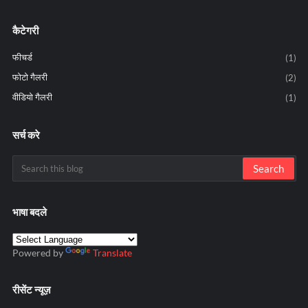
कैटेगरी
फीचर्ड
(1)
फोटो गैलरी
(2)
वीडियो गैलरी
(1)
सर्च करे
भाषा बदले
Powered by
Translate
रीसेंट न्यूज़