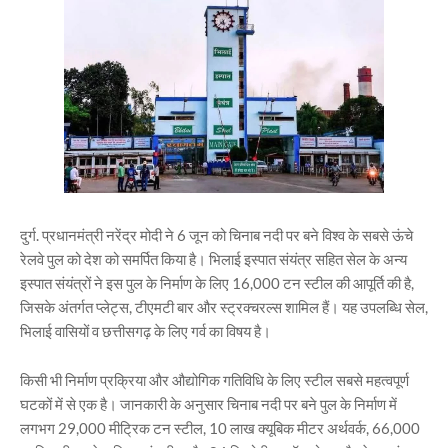
दुर्ग. प्रधानमंत्री नरेंद्र मोदी ने 6 जून को चिनाब नदी पर बने विश्व के सबसे ऊंचे
रेलवे पुल को देश को समर्पित किया है। भिलाई इस्पात संयंत्र सहित सेल के अन्य
इस्पात संयंत्रों ने इस पुल के निर्माण के लिए 16,000 टन स्टील की आपूर्ति की है,
जिसके अंतर्गत प्लेट्स, टीएमटी बार और स्ट्रक्चरल्स शामिल हैं। यह उपलब्धि सेल,
भिलाई वासियों व छत्तीसगढ़ के लिए गर्व का विषय है।
किसी भी निर्माण प्रक्रिया और औद्योगिक गतिविधि के लिए स्टील सबसे महत्वपूर्ण
घटकों में से एक है। जानकारी के अनुसार चिनाब नदी पर बने पुल के निर्माण में
लगभग 29,000 मीट्रिक टन स्टील, 10 लाख क्यूबिक मीटर अर्थवर्क, 66,000