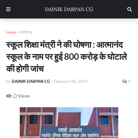
Home
छत्तीसगढ़
स्कूल शिक्षा मंत्री ने की घोषणा : आत्मानंद
स्कूल के नाम पर हुई 800 करोड़ के घोटाले
की होगी जांच
by
DAINIK DARPAN CG
-
February 08, 2024
0
Views