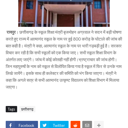
रायपुर
। छत्तीसगढ़ के स्कूल शिक्षा मंत्री बृजमोहन अग्रवाल ने सदन में बड़ी घोषणा
करते हुए राज्य में आत्मानंद स्कूल के नाम पर हुई 800 करोड़ के घोटाले की जांच की
बात कही है। मंत्री ने कहा, आत्मानंद स्कूल के नाम पर भारी गड़बड़ी हुई है। सरकार
विचार कर रही है कि सभी स्कूलों को एक किया जाए। सभी स्कूल शिक्षा विभाग के
अंतर्गत लाए जाएंगे। जांच में कोई कोताही नहीं होगी।भ्रष्ट्राचार की जांच होगी।
जिन महापुरुषों के नाम को स्कूल से विलोपित किया गया है स्कूल में फिर से उनके नाम
लिखे जायेंगे। इसके साथ ही कलेक्टर की समिति को भंग किया जाएगा। मंत्री ने
कहा कि अगले सत्र से सभी आत्मानंद उत्कृष्ट विद्यालय को शिक्षा विभाग में मिलाया
जाएगा।
Tags
छत्तीसगढ़
Facebook
Twitter