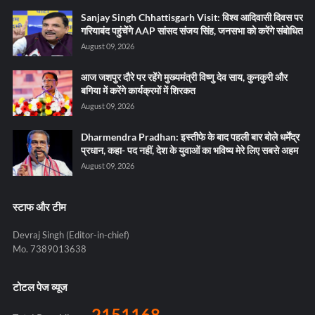
Sanjay Singh Chhattisgarh Visit: विश्व आदिवासी दिवस पर
गरियाबंद पहुंचेंगे AAP सांसद संजय सिंह, जनसभा को करेंगे संबोधित
August 09, 2026
आज जशपुर दौरे पर रहेंगे मुख्यमंत्री विष्णु देव साय, कुनकुरी और
बगिया में करेंगे कार्यक्रमों में शिरकत
August 09, 2026
Dharmendra Pradhan: इस्तीफे के बाद पहली बार बोले धर्मेंद्र
प्रधान, कहा- पद नहीं, देश के युवाओं का भविष्य मेरे लिए सबसे अहम
August 09, 2026
स्टाफ और टीम
Devraj Singh (Editor-in-chief)
Mo. 7389013638
टोटल पेज व्यूज
2151168