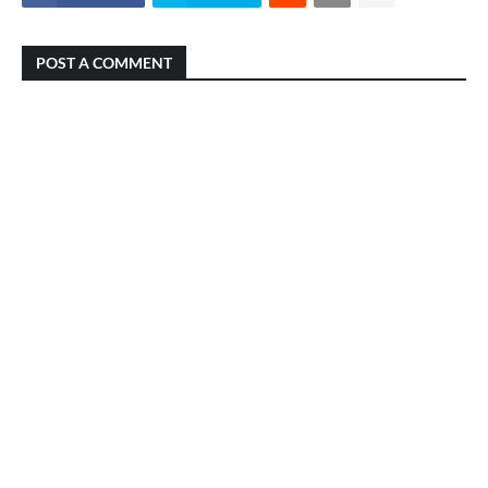
POST A COMMENT