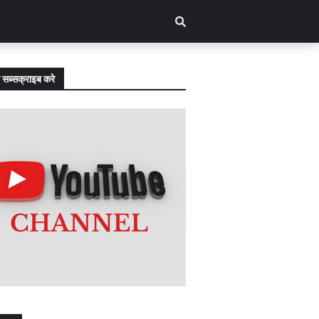
 सब्सक्राइब करे