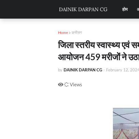
होम
अ
Home
छत्तीसग
जिला स्तरीय स्वास्थ्य एवं स
आयोजन 459 मरीजों ने उठ
by
DAINIK DARPAN CG
-
February 12, 202
Views