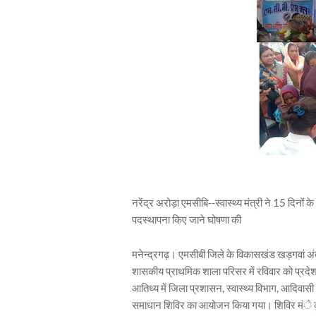
नरेंद्र अरोड़ा एमसीबि--स्वास्थ्य मंत्री ने 15 दिनों
पदस्थापना किए जाने घोषणा की
मनेन्द्रगढ़। एमसीबी जिले के विकासखंड खड़गवां अंतर्ग
शासकीय प्राथमिक शाला परिसर में रविवार को प्रदेश के
आतिथ्य में जिला प्रशासन, स्वास्थ्य विभाग, आदिवासी व
समाधान शिविर का आयोजन किया गया। शिविर मंे कुल