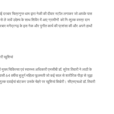
सांई दरबार चित्रगुप्त धाम द्वारा नेकी की दीवार स्टॉल लगाकर जो आपके पास
 ले जावें उद्देश्य के साथ शिविर में आए ग्रामीणों को निःशुल्क वस्त्र दान
 दरबार मनेंद्रगढ़ के इस नेक और पुनीत कार्य की प्रशंसा की और अपने हाथों
री खुशियां
ं मुख्य चिकित्सा एवं स्वास्थ्य अधिकारी एमसीबी डॉ. सुरेश तिवारी ने लाठी के
वासी 64 वर्षीया बुजुर्ग महिला फूलमती जो कई साल से शारीरिक पीड़ा से जूझ
शुल्क दवाईयां बांटकर उसके चेहरे पर खुशियां बिखेरी। सीएमएचओ डॉ. तिवारी