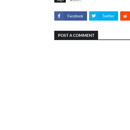
Facebook
Twitter
POST A COMMENT