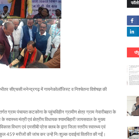
फॉलो
पॉप
 के भीतर सीएचसी मनेन्द्रगढ़ में गायनेकोलॉजिस्ट व निश्चेतना विशेषज्ञ की
त ग्राम पंचायत कटकोना के पहुंचविहीन ग्रामीण क्षेत्र ग्राम नेवारीबहरा के
 स्वास्थ्य मंत्री एवं क्षेत्रीय विधायक श्यामबिहारी जायसवाल के मुख्य
िकास विभाग एवं एमसीबी प्रेस क्लब के द्वारा जिला स्तरीय स्वास्थ्य एवं
 459 मरीजों की जांच कर उन्हें निःशुल्क दवाईयां वितरित की गईं।